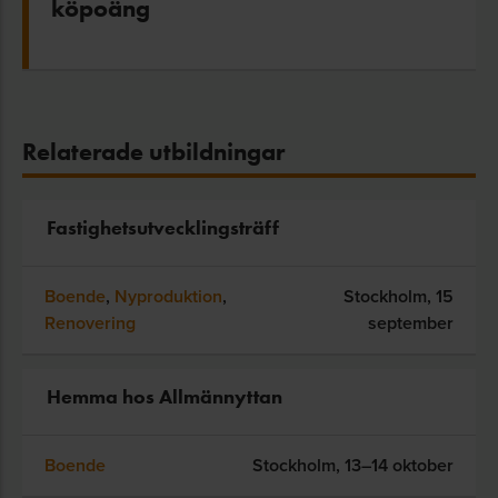
köpoäng
Relaterade utbildningar
Fastighetsutvecklingsträff
Boende
,
Nyproduktion
,
Stockholm,
15
Renovering
september
Hemma hos Allmännyttan
Boende
Stockholm,
13–14 oktober