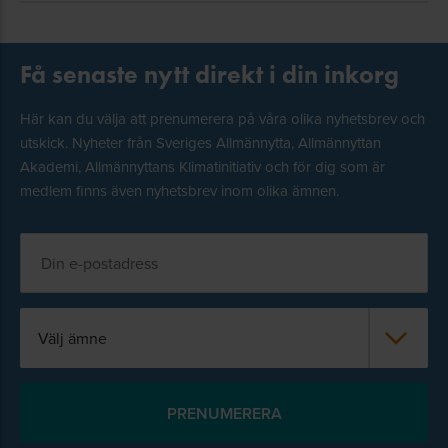
Få senaste nytt direkt i din inkorg
Här kan du välja att prenumerera på våra olika nyhetsbrev och
utskick. Nyheter från Sveriges Allmännytta, Allmännyttan
Akademi, Allmännyttans Klimatinitiativ och för dig som är
medlem finns även nyhetsbrev inom olika ämnen.
Välj ämne