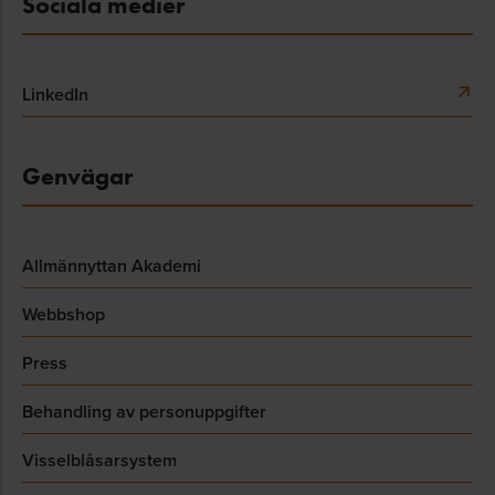
Sociala medier
LinkedIn
Genvägar
Allmännyttan Akademi
Webbshop
Press
Behandling av personuppgifter
Visselblåsarsystem