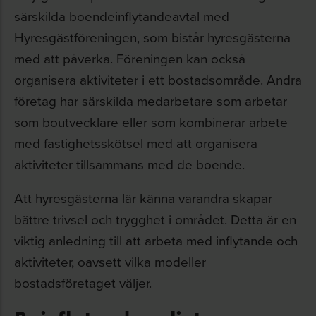
särskilda boendeinflytandeavtal med
Hyresgästföreningen, som bistår hyresgästerna
med att påverka. Föreningen kan också
organisera aktiviteter i ett bostadsområde. Andra
företag har särskilda medarbetare som arbetar
som boutvecklare eller som kombinerar arbete
med fastighetsskötsel med att organisera
aktiviteter tillsammans med de boende.
Att hyresgästerna lär känna varandra skapar
bättre trivsel och trygghet i området. Detta är en
viktig anledning till att arbeta med inflytande och
aktiviteter, oavsett vilka modeller
bostadsföretaget väljer.