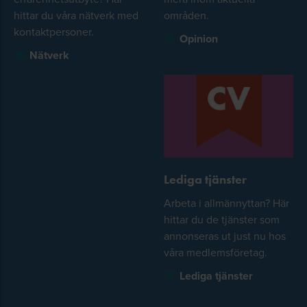
hittar du våra nätverk med
områden.
kontaktpersoner.
Opinion
Nätverk
Lediga tjänster
Arbeta i allmännyttan? Här
hittar du de tjänster som
annonseras ut just nu hos
våra medlemsföretag.
Lediga tjänster