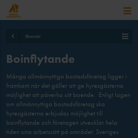
Boende
Boinflytande
Många allmännyttiga bostadsföretag ligger i
framkant när det gäller att ge hyresgästerna
möjlighet att påverka sitt boende. Enligt lagen
om allmännyttiga bostadsföretag ska
hyresgästerna erbjudas möjlighet till
boinflytande och företagen utvecklar hela
tiden sina arbetssätt på området. Sveriges