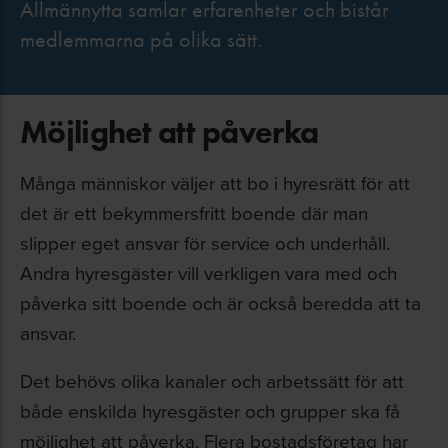
Allmännytta samlar erfarenheter och bistår
medlemmarna på olika sätt.
Möjlighet att påverka
Många människor väljer att bo i hyresrätt för att
det är ett bekymmersfritt boende där man
slipper eget ansvar för service och underhåll.
Andra hyresgäster vill verkligen vara med och
påverka sitt boende och är också beredda att ta
ansvar.
Det behövs olika kanaler och arbetssätt för att
både enskilda hyresgäster och grupper ska få
möjlighet att påverka. Flera bostadsföretag har