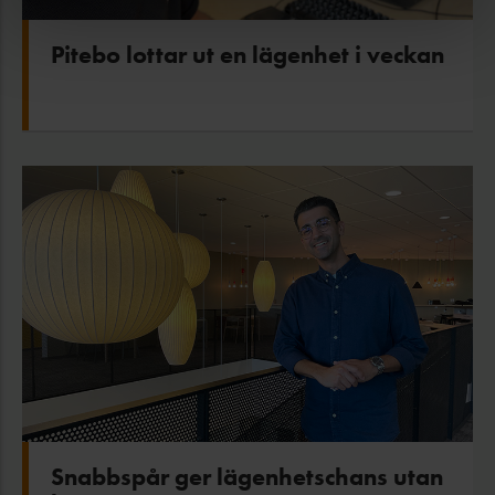
Pitebo lottar ut en lägenhet i veckan
Snabbspår ger lägenhetschans utan