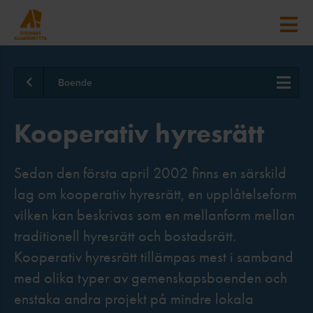
Boende
Kooperativ hyresrätt
Sedan den första april 2002 finns en särskild
lag om kooperativ hyresrätt, en upplåtelseform
vilken kan beskrivas som en mellanform mellan
traditionell hyresrätt och bostadsrätt.
Kooperativ hyresrätt tillämpas mest i samband
med olika typer av gemenskapsboenden och
enstaka andra projekt på mindre lokala