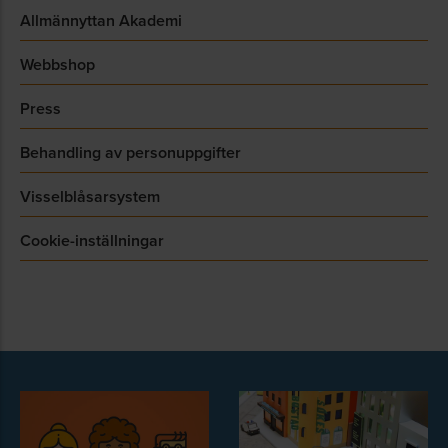
Allmännyttan Akademi
Webbshop
Press
Behandling av personuppgifter
Visselblåsarsystem
Cookie-inställningar