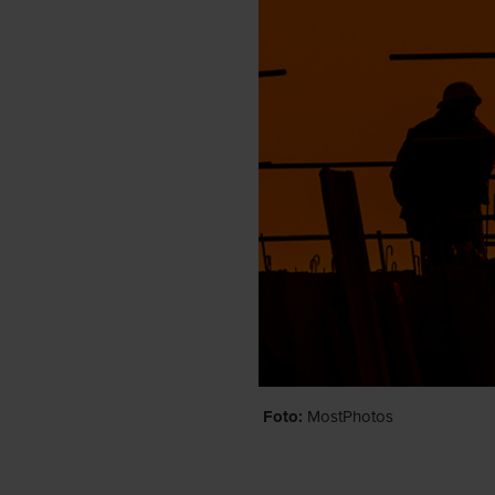
Foto:
MostPhotos