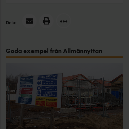
Dela:
Goda exempel från Allmännyttan