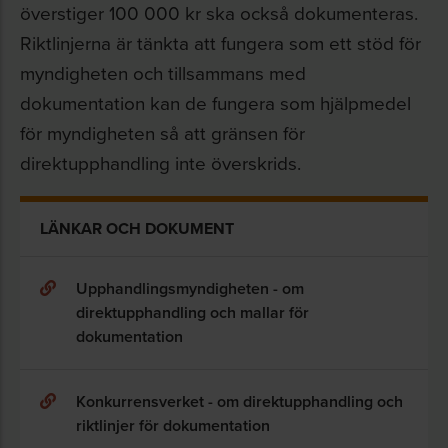
överstiger 100 000 kr ska också dokumenteras.
Riktlinjerna är tänkta att fungera som ett stöd för
myndigheten och tillsammans med
dokumentation kan de fungera som hjälpmedel
för myndigheten så att gränsen för
direktupphandling inte överskrids.
LÄNKAR OCH DOKUMENT
Upphandlingsmyndigheten - om
direktupphandling och mallar för
dokumentation
Konkurrensverket - om direktupphandling och
riktlinjer för dokumentation