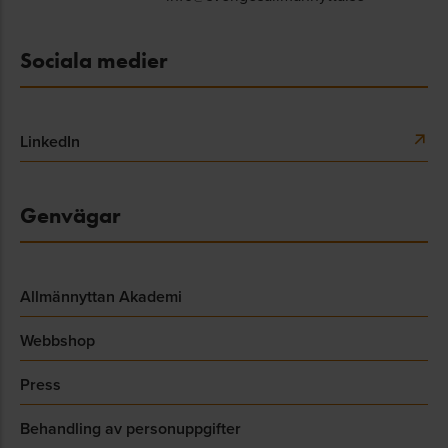
Sociala medier
LinkedIn
Genvägar
Allmännyttan Akademi
Webbshop
Press
Behandling av personuppgifter