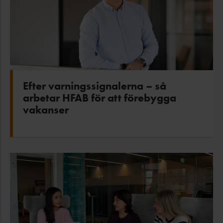
Efter varningssignalerna – så
arbetar HFAB för att förebygga
vakanser