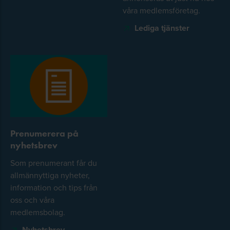
våra medlemsföretag.
Lediga tjänster
Prenumerera på
nyhetsbrev
Som prenumerant får du
allmännyttiga nyheter,
information och tips från
oss och våra
medlemsbolag.
Nyhetsbrev