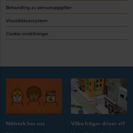
Behandling av personuppgifter
Visselblåsarsystem
Cookie-inställningar
Nätverk hos oss
Vilka frågor driver vi?