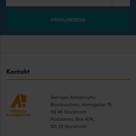
Kontakt
Sveriges Allmännytta
Besöksadress: Hornsgatan 15,
118 46 Stockholm
Postadress: Box 474,
101 29 Stockholm