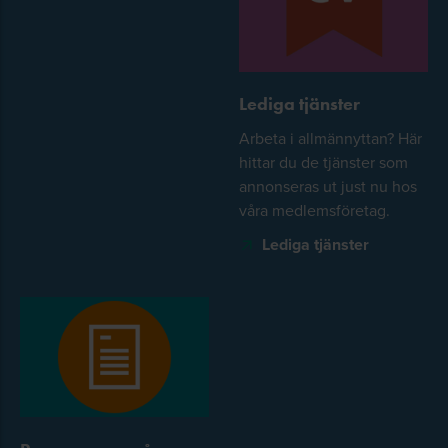
Lediga tjänster
Arbeta i allmännyttan? Här
hittar du de tjänster som
annonseras ut just nu hos
våra medlemsföretag.
Lediga tjänster