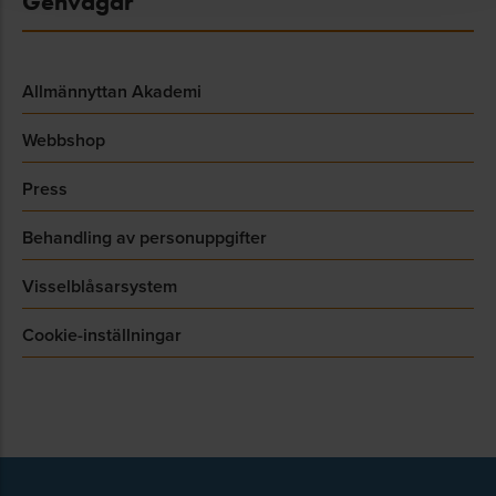
Genvägar
Allmännyttan Akademi
Webbshop
Press
Behandling av personuppgifter
Visselblåsarsystem
Cookie-inställningar