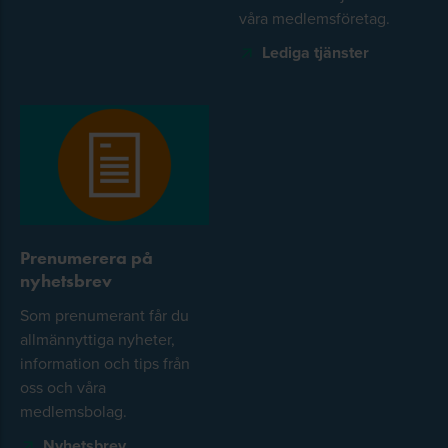
våra medlemsföretag.
Lediga tjänster
Prenumerera på
nyhetsbrev
Som prenumerant får du
allmännyttiga nyheter,
information och tips från
oss och våra
medlemsbolag.
Nyhetsbrev