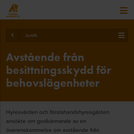
Juridik
Avstående från
besittningsskydd för
behovslägenheter
Hyresvärden och förstahandshyresgästen
ansökte om godkännande av en
överenskommelse om avstående från