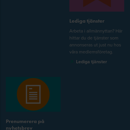
Lediga tjänster
Arbeta i allmännyttan? Här
hittar du de tjänster som
annonseras ut just nu hos
våra medlemsföretag.
Lediga tjänster
Prenumerera på
nyhetsbrev