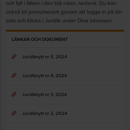
och fyll i fälten i den blå rutan, nederst. Du kan
också bli prenumerant genom att logga in på din
sida och klicka i Juridik under Dina intressen.
LÄNKAR OCH DOKUMENT
Juridiknytt nr 5, 2024
Juridiknytt nr 4, 2024
Juridiknytt nr 3, 2024
Juridiknytt nr 2, 2024