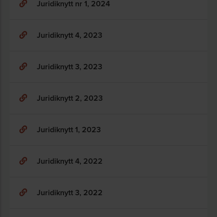
Juridiknytt nr 1, 2024
Juridiknytt 4, 2023
Juridiknytt 3, 2023
Juridiknytt 2, 2023
Juridiknytt 1, 2023
Juridiknytt 4, 2022
Juridiknytt 3, 2022