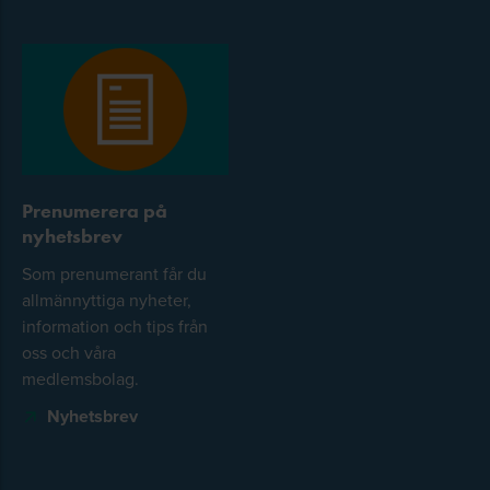
Prenumerera på
nyhetsbrev
Som prenumerant får du
allmännyttiga nyheter,
information och tips från
oss och våra
medlemsbolag.
Nyhetsbrev