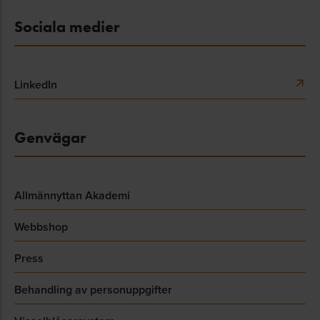
Sociala medier
LinkedIn
Genvägar
Allmännyttan Akademi
Webbshop
Press
Behandling av personuppgifter