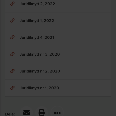
Juridiknytt 2, 2022
Juridiknytt 1, 2022
Juridiknytt 4, 2021
Juridiknytt nr 3, 2020
Juridiknytt nr 2, 2020
Juridiknytt nr 1, 2020
Dela: