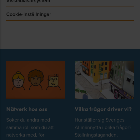
Visselblåsarsystem
Cookie-inställningar
Nätverk hos oss
Vilka frågor driver vi?
Söker du andra med
Hur ställer sig Sveriges
samma roll som du att
Allmännytta i olika frågor?
nätverka med, för
Ställningstaganden,