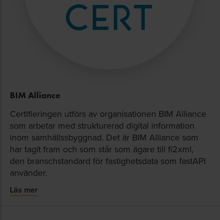
BIM Alliance
Certifieringen utförs av organisationen BIM Alliance
som arbetar med strukturerad digital information
inom samhällssbyggnad. Det är BIM Alliance som
har tagit fram och som står som ägare till fi2xml,
den branschstandard för fastighetsdata som fastAPI
använder.
Läs mer