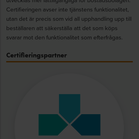
Certifieringen avser inte tjänstens funktionalitet,
utan det är precis som vid all upphandling upp till
beställaren att säkerställa att det som köps
svarar mot den funktionalitet som efterfrågas.
Certifieringspartner