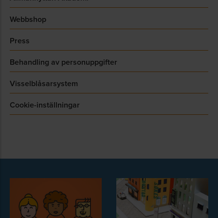
Webbshop
Press
Behandling av personuppgifter
Visselblåsarsystem
Cookie-inställningar