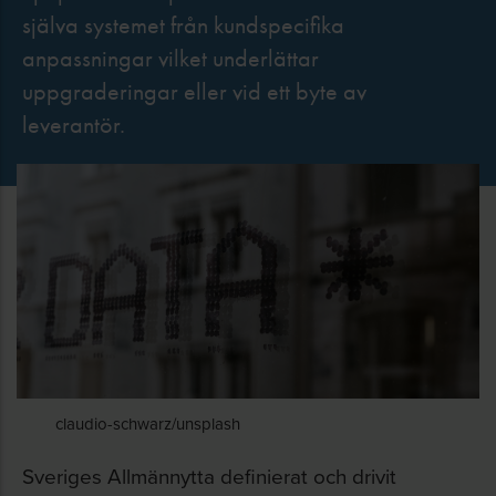
själva systemet från kundspecifika
anpassningar vilket underlättar
uppgraderingar eller vid ett byte av
leverantör.
claudio-schwarz/unsplash
Sveriges Allmännytta definierat och drivit