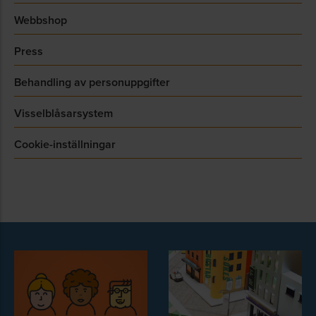
Webbshop
Press
Behandling av personuppgifter
Visselblåsarsystem
Cookie-inställningar