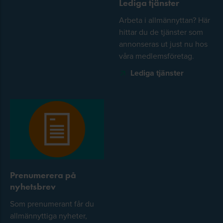
Lediga tjänster
Arbeta i allmännyttan? Här
hittar du de tjänster som
annonseras ut just nu hos
våra medlemsföretag.
Lediga tjänster
Prenumerera på
nyhetsbrev
Som prenumerant får du
allmännyttiga nyheter,