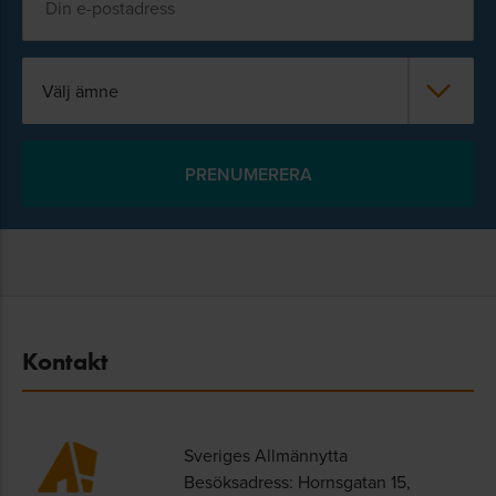
Välj ämne
Kontakt
Sveriges Allmännytta
Besöksadress: Hornsgatan 15,