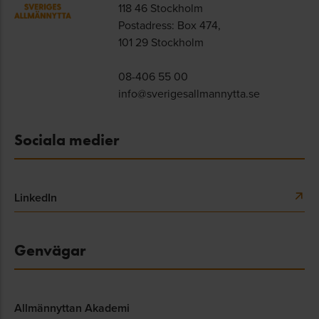
118 46 Stockholm
Postadress: Box 474,
101 29 Stockholm
08-406 55 00
info@sverigesallmannytta.se
Sociala medier
LinkedIn
Genvägar
Allmännyttan Akademi