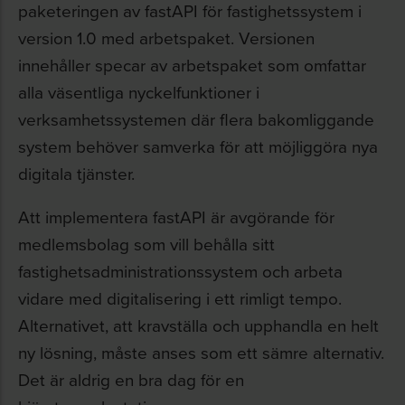
paketeringen av fastAPI för fastighetssystem i
version 1.0 med arbetspaket. Versionen
innehåller specar av arbetspaket som omfattar
alla väsentliga nyckelfunktioner i
verksamhetssystemen där flera bakomliggande
system behöver samverka för att möjliggöra nya
digitala tjänster.
Att implementera fastAPI är avgörande för
medlemsbolag som vill behålla sitt
fastighetsadministrationssystem och arbeta
vidare med digitalisering i ett rimligt tempo.
Alternativet, att kravställa och upphandla en helt
ny lösning, måste anses som ett sämre alternativ.
Det är aldrig en bra dag för en