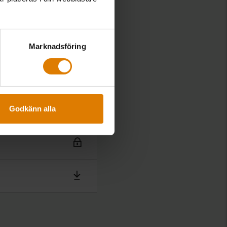
Marknadsföring
Godkänn alla