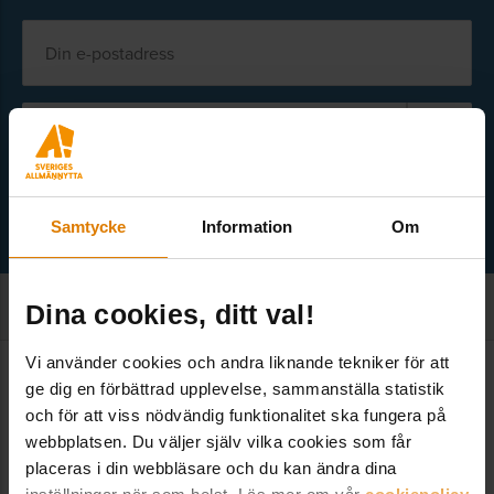
Välj ämne
Samtycke
Information
Om
Dina cookies, ditt val!
Vi använder cookies och andra liknande tekniker för att
ge dig en förbättrad upplevelse, sammanställa statistik
Kontakt
och för att viss nödvändig funktionalitet ska fungera på
webbplatsen. Du väljer själv vilka cookies som får
placeras i din webbläsare och du kan ändra dina