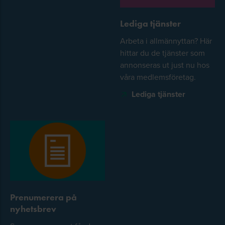
Lediga tjänster
Arbeta i allmännyttan? Här
hittar du de tjänster som
annonseras ut just nu hos
våra medlemsföretag.
Lediga tjänster
Prenumerera på
nyhetsbrev