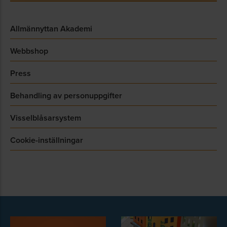
Allmännyttan Akademi
Webbshop
Press
Behandling av personuppgifter
Visselblåsarsystem
Cookie-inställningar