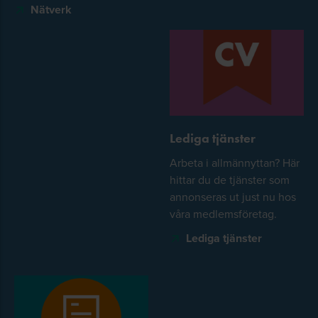
Nätverk
Lediga tjänster
Arbeta i allmännyttan? Här
hittar du de tjänster som
annonseras ut just nu hos
våra medlemsföretag.
Lediga tjänster