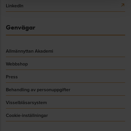
LinkedIn
Genvägar
Allmännyttan Akademi
Webbshop
Press
Behandling av personuppgifter
Visselblåsarsystem
Cookie-inställningar