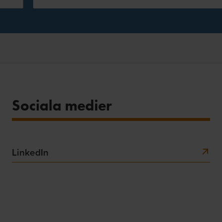
Sociala medier
LinkedIn