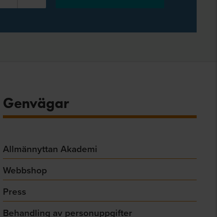
Genvägar
Allmännyttan Akademi
Webbshop
Press
Behandling av personuppgifter