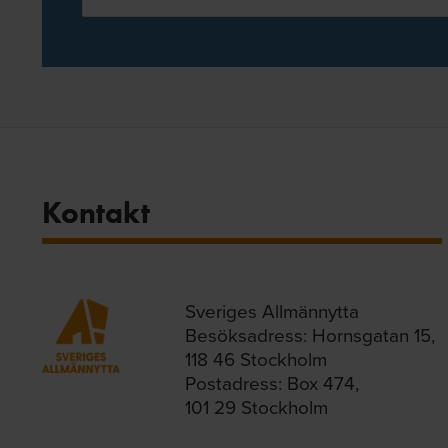
Kontakt
Sveriges Allmännytta
Besöksadress: Hornsgatan 15,
118 46 Stockholm
Postadress: Box 474,
101 29 Stockholm