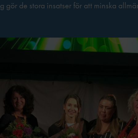
g gör de stora insatser för att minska allmä