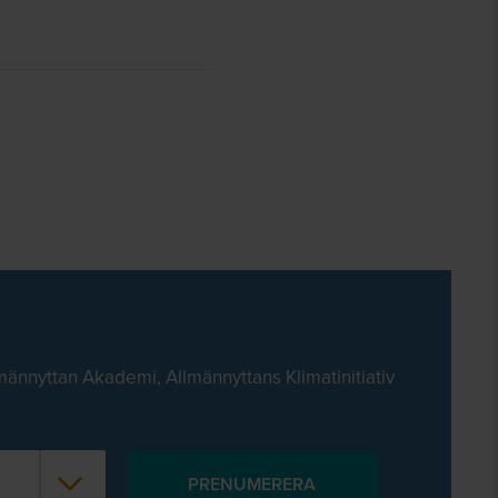
männyttan Akademi, Allmännyttans Klimatinitiativ